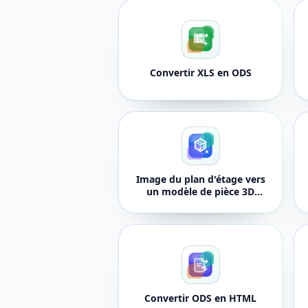
Convertir XLS en ODS
Image du plan d'étage vers
un modèle de pièce 3D
modifiable
Convertir ODS en HTML