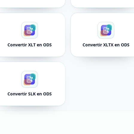
Convertir XLT en ODS
Convertir XLTX en ODS
Convertir SLK en ODS