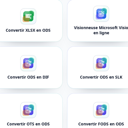
Visionneuse Microsoft Visi
Convertir XLSX en ODS
en ligne
Convertir ODS en DIF
Convertir ODS en SLK
Convertir OTS en ODS
Convertir FODS en ODS