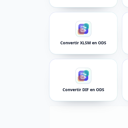
Convertir XLSM en ODS
Convertir DIF en ODS