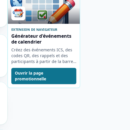
EXTENSION DE NAVIGATEUR
Générateur d'événements
de calendrier
Créez des événements ICS, des
codes QR, des rappels et des
participants à partir de la barre
d'outils du navigateur.
Ouvrir la page
promotionnelle