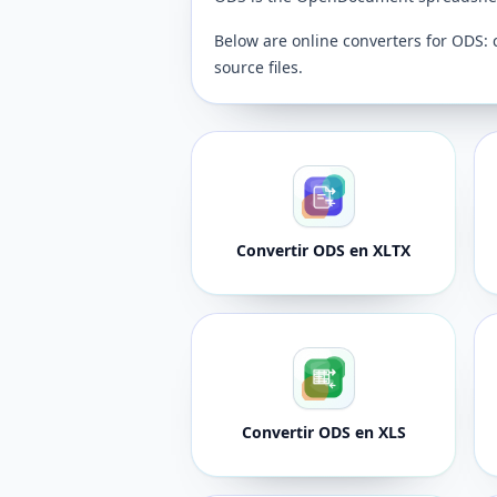
Below are online converters for ODS: 
source files.
Convertir ODS en XLTX
Convertir ODS en XLS