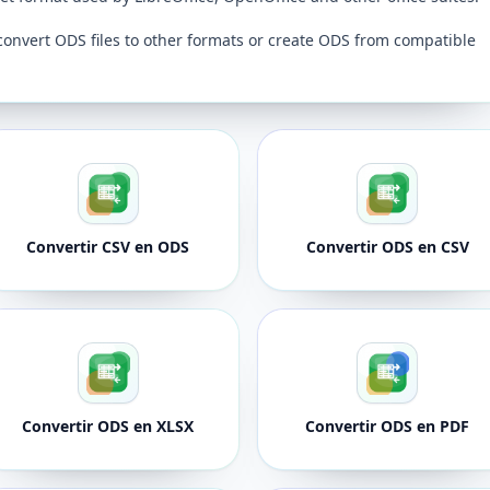
convert ODS files to other formats or create ODS from compatible
Convertir CSV en ODS
Convertir ODS en CSV
Convertir ODS en XLSX
Convertir ODS en PDF