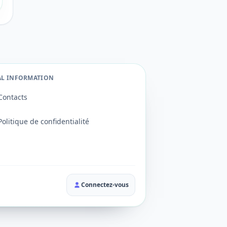
AL INFORMATION
Contacts
Politique de confidentialité
Connectez-vous