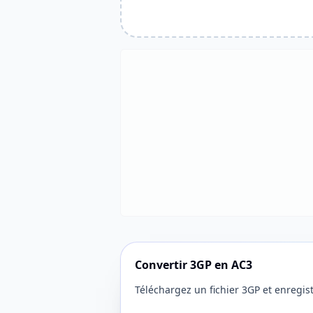
Convertir 3GP en AC3
Téléchargez un fichier 3GP et enregis