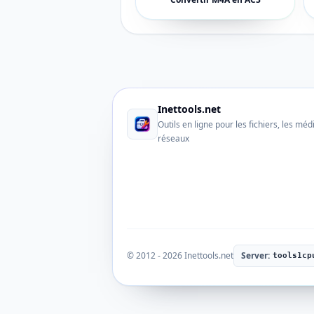
Inettools.net
Outils en ligne pour les fichiers, les méd
réseaux
© 2012 - 2026 Inettools.net
Server:
tools1cp