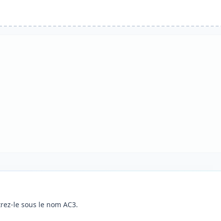
trez-le sous le nom AC3.