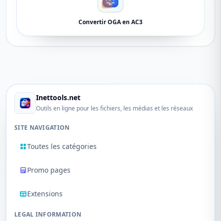
Convertir OGA en AC3
Inettools.net
Outils en ligne pour les fichiers, les médias et les réseaux
SITE NAVIGATION
Toutes les catégories
Promo pages
Extensions
LEGAL INFORMATION