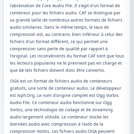
l'abréviation de Core Audio File. Il s'agit d'un format de
conteneur pour les fichiers audio. CAF se distingue par
sa grande taille de nombreux autres formats de fichiers
audio similaires. Dans le même temps, le taux de
compression est, au contraire, bien inférieur à celui des
fichiers d'un format différent, ce qui permet une
compression sans perte de qualité par rapport à
l'original. Les inconvénients du format CAF sont que tous
les lecteurs populaires ne le prennent pas en charge et
que de tels fichiers doivent donc être convertis.
OGA est un format de fichiers audio de conteneurs
gratuits, une sorte de conteneur audio. Le développeur
est Xiph.Org. Le nom d'origine complet est Ogg Vorbis
Audio File. Ce conteneur audio fonctionne sur Ogg
Vorbis, une technologie de codage et de streaming
audio largement utilisée. Le conteneur stocke les
données audio avec compression à l'aide de la
compression Vorbis. Les fichiers audio OGA peuvent