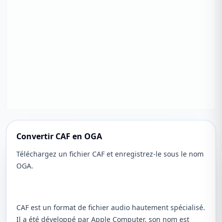
Convertir CAF en OGA
Téléchargez un fichier CAF et enregistrez-le sous le nom
OGA.
CAF est un format de fichier audio hautement spécialisé.
Il a été développé par Apple Computer, son nom est