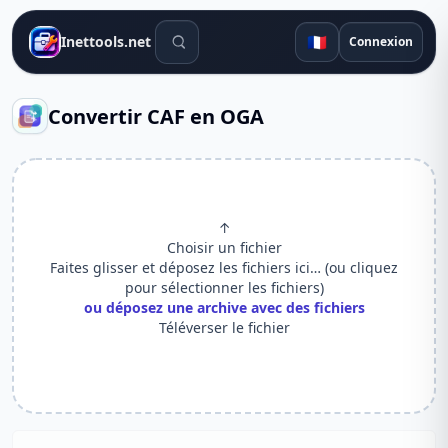
Outils de recherche
🇫🇷
Inettools.net
Connexion
Convertir CAF en OGA
↑
Choisir un fichier
Faites glisser et déposez les fichiers ici… (ou cliquez
pour sélectionner les fichiers)
ou déposez une archive avec des fichiers
Téléverser le fichier