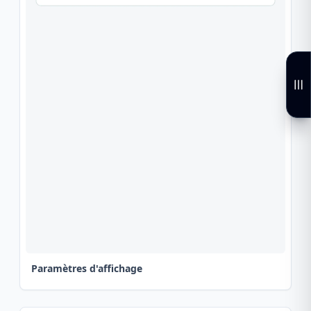
Paramètres d'affichage