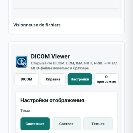
Visionneuse de fichiers