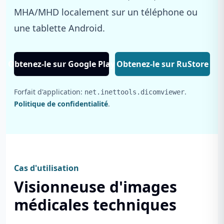
MHA/MHD localement sur un téléphone ou
une tablette Android.
Obtenez-le sur Google Play
Obtenez-le sur RuStore
Forfait d'application:
.
net.inettools.dicomviewer
Politique de confidentialité
.
Cas d'utilisation
Visionneuse d'images
médicales techniques