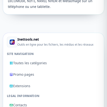
DICOMDIR, NIfTI, NRRD, NHDR et MetaImage sur un
téléphone ou une tablette.
Inettools.net
Outils en ligne pour les fichiers, les médias et les réseaux
SITE NAVIGATION
Toutes les catégories
Promo pages
Extensions
LEGAL INFORMATION
Contacts