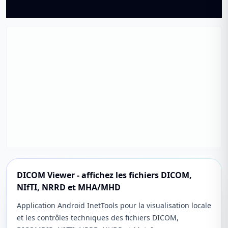
DICOM Viewer - affichez les fichiers DICOM,
NIfTI, NRRD et MHA/MHD
Application Android InetTools pour la visualisation locale
et les contrôles techniques des fichiers DICOM,