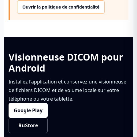
Ouvrir la politique de confidentialité
Visionneuse DICOM pour
Android
Installez l'application et conservez une visionneuse
de fichiers DICOM et de volume locale sur votre
téléphone ou votre tablette.
Google Play
RuStore