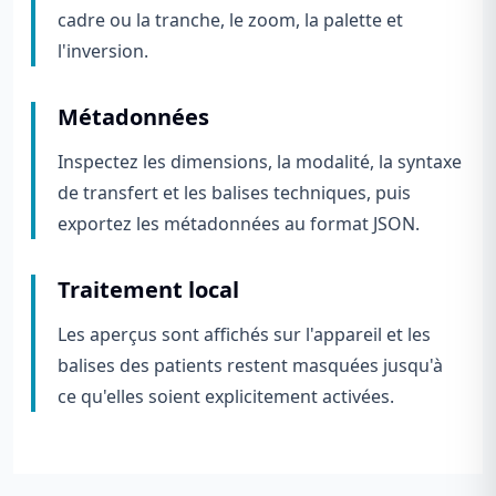
cadre ou la tranche, le zoom, la palette et
l'inversion.
Métadonnées
Inspectez les dimensions, la modalité, la syntaxe
de transfert et les balises techniques, puis
exportez les métadonnées au format JSON.
Traitement local
Les aperçus sont affichés sur l'appareil et les
balises des patients restent masquées jusqu'à
ce qu'elles soient explicitement activées.