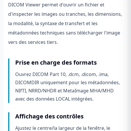
DICOM Viewer permet d'ouvrir un fichier et
d'inspecter les images ou tranches, les dimensions,
la modalité, la syntaxe de transfert et les
métadonnées techniques sans télécharger l'image
vers des services tiers.
Prise en charge des formats
Ouvrez DICOM Part 10, .dcm, .dicom, .ima,
DICOMDIR uniquement pour les métadonnées,
NIfTI, NRRD/NHDR et MetaImage MHA/MHD
avec des données LOCAL intégrées.
Affichage des contrôles
Ajustez le centre/la largeur de la fenêtre, le