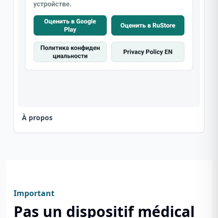
À propos
Important
Pas un dispositif médical