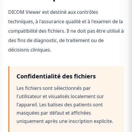
DICOM Viewer est destiné aux contrôles
techniques, à l'assurance qualité et à l'examen de la
compatibilité des fichiers. Il ne doit pas être utilisé à
des fins de diagnostic, de traitement ou de
décisions cliniques.
Confidentialité des fichiers
Les fichiers sont sélectionnés par
l'utilisateur et visualisés localement sur
l'appareil. Les balises des patients sont
masquées par défaut et affichées
uniquement après une inscription explicite.