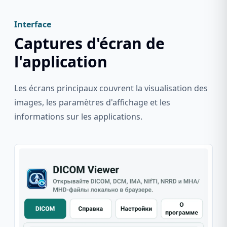
Interface
Captures d'écran de
l'application
Les écrans principaux couvrent la visualisation des
images, les paramètres d'affichage et les
informations sur les applications.