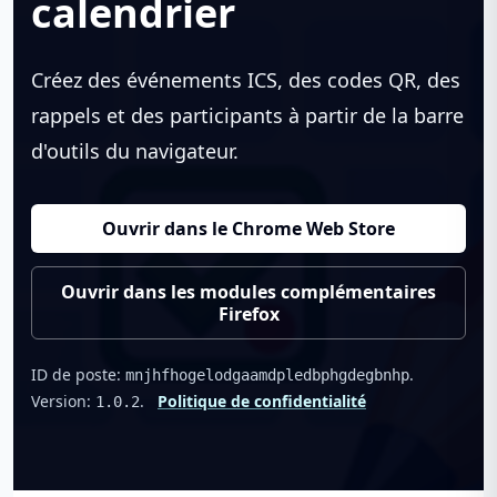
calendrier
Créez des événements ICS, des codes QR, des
rappels et des participants à partir de la barre
d'outils du navigateur.
Ouvrir dans le Chrome Web Store
Ouvrir dans les modules complémentaires
Firefox
ID de poste:
.
mnjhfhogelodgaamdpledbphgdegbnhp
Version:
.
Politique de confidentialité
1.0.2