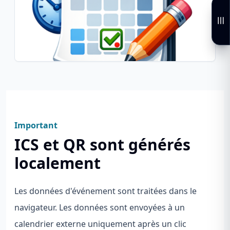
Important
ICS et QR sont générés
localement
Les données d'événement sont traitées dans le
navigateur. Les données sont envoyées à un
calendrier externe uniquement après un clic