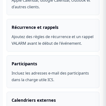
Apple Calendar, Google Calendar, Outlook et
d'autres clients.
Récurrence et rappels
Ajoutez des règles de récurrence et un rappel
VALARM avant le début de l'événement.
Participants
Incluez les adresses e-mail des participants
dans la charge utile ICS.
Calendriers externes