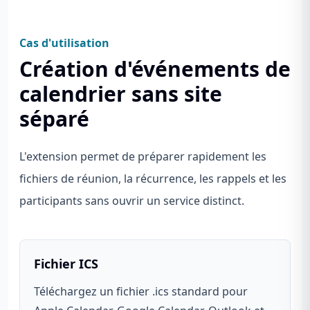
Cas d'utilisation
Création d'événements de
calendrier sans site
séparé
L'extension permet de préparer rapidement les
fichiers de réunion, la récurrence, les rappels et les
participants sans ouvrir un service distinct.
Fichier ICS
Téléchargez un fichier .ics standard pour