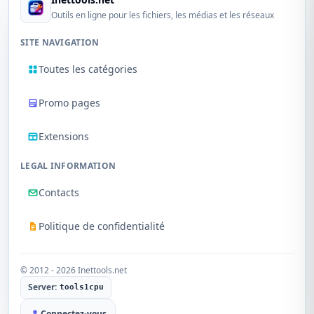
Outils en ligne pour les fichiers, les médias et les réseaux
SITE NAVIGATION
Toutes les catégories
Promo pages
Extensions
LEGAL INFORMATION
Contacts
Politique de confidentialité
© 2012 - 2026 Inettools.net
Server:
tools1cpu
Connectez-vous