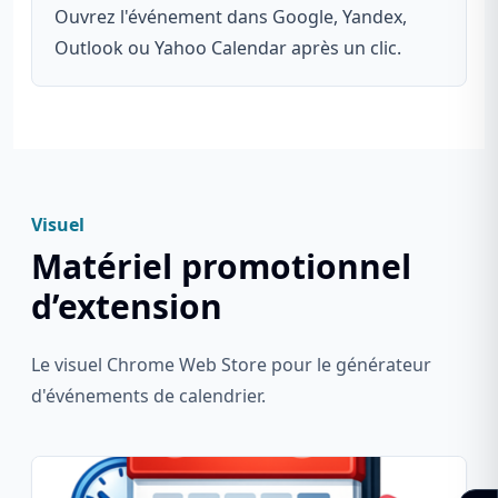
Ouvrez l'événement dans Google, Yandex,
Outlook ou Yahoo Calendar après un clic.
Visuel
Matériel promotionnel
d’extension
Le visuel Chrome Web Store pour le générateur
d'événements de calendrier.