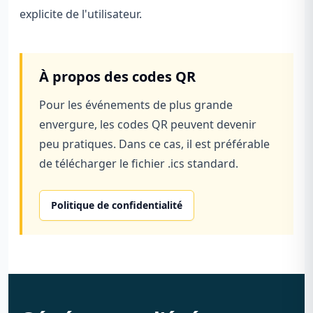
explicite de l'utilisateur.
À propos des codes QR
Pour les événements de plus grande
envergure, les codes QR peuvent devenir
peu pratiques. Dans ce cas, il est préférable
de télécharger le fichier .ics standard.
Politique de confidentialité