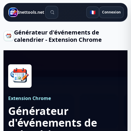
Outils de recherche
🇫🇷
Inettools.net
Connexion
Générateur d'événements de
calendrier - Extension Chrome
Extension Chrome
Générateur
d'événements de