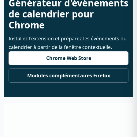
Générateur d'événements
de calendrier pour
Chrome
Installez l'extension et préparez les événements du
calendrier à partir de la fenêtre contextuelle.
Chrome Web Store
Modules complémentaires Firefox