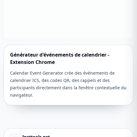
Générateur d'événements de calendrier -
Extension Chrome
Calendar Event Generator crée des événements de
calendrier ICS, des codes QR, des rappels et des
participants directement dans la fenêtre contextuelle du
navigateur.
Inettools.net