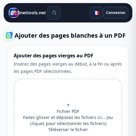
Outils de recherche
🇫🇷
Inettools.net
Connexion
Ajouter des pages blanches à un PDF
Ajouter des pages vierges au PDF
Insérez des pages vierges au début, à la fin ou après
les pages PDF sélectionnées.
↑
Fichier PDF
Faites glisser et déposez les fichiers ici… (ou
cliquez pour sélectionner les fichiers)
Téléverser le fichier