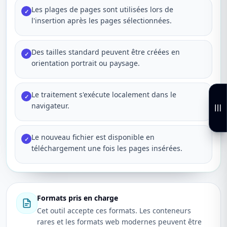
Les plages de pages sont utilisées lors de
✓
l'insertion après les pages sélectionnées.
Des tailles standard peuvent être créées en
✓
orientation portrait ou paysage.
Le traitement s'exécute localement dans le
✓
navigateur.
Le nouveau fichier est disponible en
✓
téléchargement une fois les pages insérées.
Formats pris en charge
Cet outil accepte ces formats. Les conteneurs
rares et les formats web modernes peuvent être