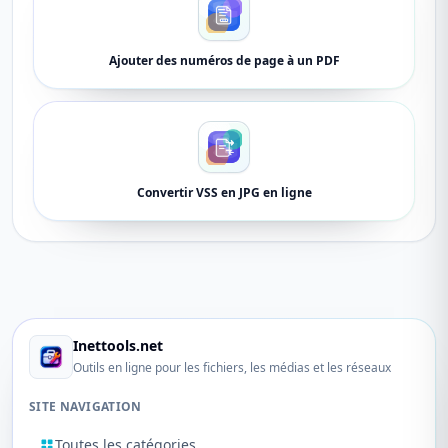
Ajouter des numéros de page à un PDF
Convertir VSS en JPG en ligne
Inettools.net
Outils en ligne pour les fichiers, les médias et les réseaux
SITE NAVIGATION
Toutes les catégories