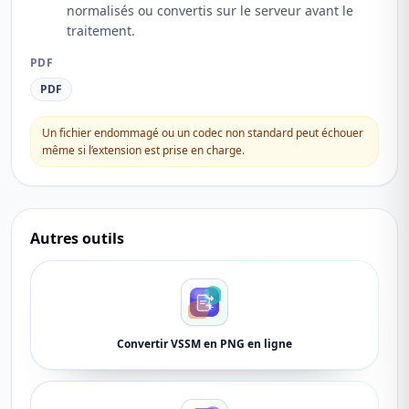
normalisés ou convertis sur le serveur avant le
traitement.
PDF
PDF
Un fichier endommagé ou un codec non standard peut échouer
même si l’extension est prise en charge.
Autres outils
Convertir VSSM en PNG en ligne