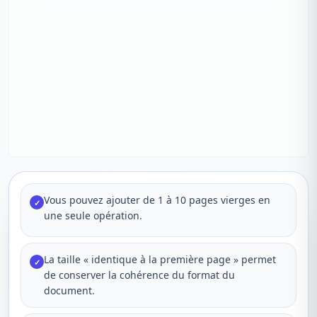
Vous pouvez ajouter de 1 à 10 pages vierges en
✓
une seule opération.
La taille « identique à la première page » permet
✓
de conserver la cohérence du format du
document.