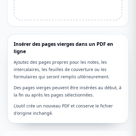
Insérer des pages vierges dans un PDF en
ligne
Ajoutez des pages propres pour les notes, les
intercalaires, les feuilles de couverture ou les
formulaires qui seront remplis ultérieurement.
Des pages vierges peuvent être insérées au début, à
la fin ou après les pages sélectionnées.
L'outil crée un nouveau PDF et conserve le fichier
d'origine inchangé.