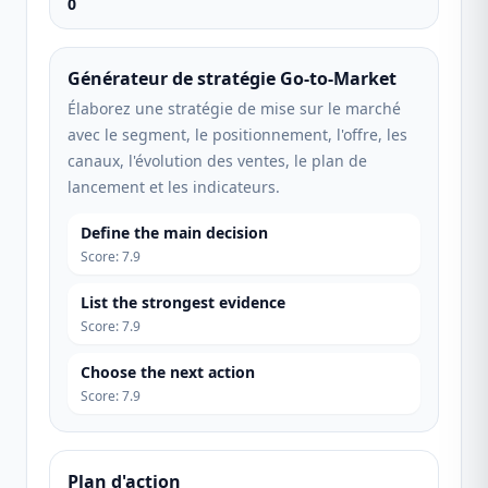
0
Générateur de stratégie Go-to-Market
Élaborez une stratégie de mise sur le marché
avec le segment, le positionnement, l'offre, les
canaux, l'évolution des ventes, le plan de
lancement et les indicateurs.
Define the main decision
Score
:
7.9
List the strongest evidence
Score
:
7.9
Choose the next action
Score
:
7.9
Plan d'action