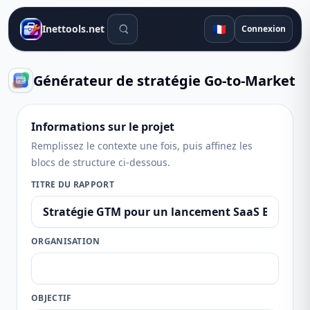
Outils de recherche
🇫🇷
Inettools.net
Connexion
Générateur de stratégie Go-to-Market
Informations sur le projet
Remplissez le contexte une fois, puis affinez les
blocs de structure ci-dessous.
TITRE DU RAPPORT
ORGANISATION
OBJECTIF