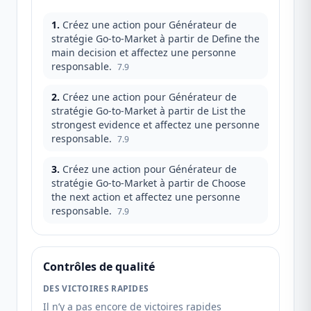
1
.
Créez une action pour Générateur de
stratégie Go-to-Market à partir de Define the
main decision et affectez une personne
responsable.
7.9
2
.
Créez une action pour Générateur de
stratégie Go-to-Market à partir de List the
strongest evidence et affectez une personne
responsable.
7.9
3
.
Créez une action pour Générateur de
stratégie Go-to-Market à partir de Choose
the next action et affectez une personne
responsable.
7.9
Contrôles de qualité
DES VICTOIRES RAPIDES
Il n’y a pas encore de victoires rapides