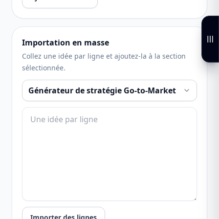
Importation en masse
Collez une idée par ligne et ajoutez-la à la section
sélectionnée.
Importer des lignes