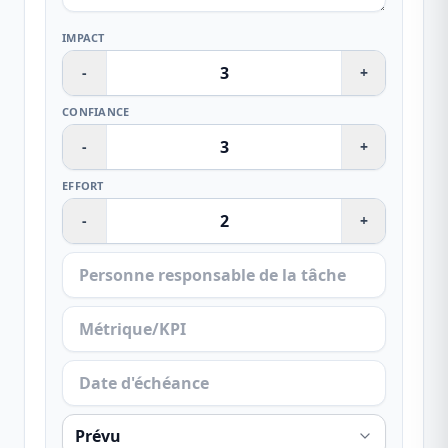
IMPACT
-
+
CONFIANCE
-
+
EFFORT
-
+