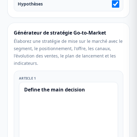
Hypothèses
Générateur de stratégie Go-to-Market
Élaborez une stratégie de mise sur le marché avec le
segment, le positionnement, l'offre, les canaux,
l'évolution des ventes, le plan de lancement et les
indicateurs.
ARTICLE 1