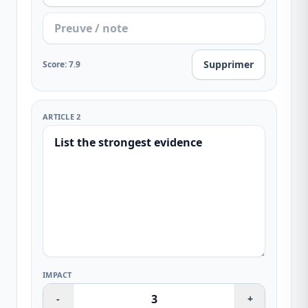
Supprimer
Score
:
7.9
ARTICLE 2
IMPACT
-
+