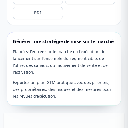
PDF
Générer une stratégie de mise sur le marché
Planifiez l'entrée sur le marché ou l'exécution du
lancement sur l'ensemble du segment cible, de
l'offre, des canaux, du mouvement de vente et de
l'activation.
Exportez un plan GTM pratique avec des priorités,
des propriétaires, des risques et des mesures pour
les revues d'exécution.