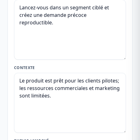
CONTEXTE