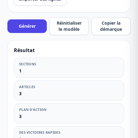
Réinitialiser
Copier la
Générer
le modèle
démarque
Résultat
SECTIONS
1
ARTICLES
3
PLAN D'ACTION
3
DES VICTOIRES RAPIDES