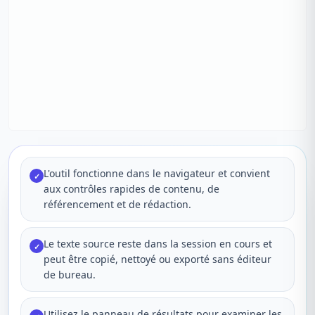
L'outil fonctionne dans le navigateur et convient
✓
aux contrôles rapides de contenu, de
référencement et de rédaction.
Le texte source reste dans la session en cours et
✓
peut être copié, nettoyé ou exporté sans éditeur
de bureau.
Utilisez le panneau de résultats pour examiner les