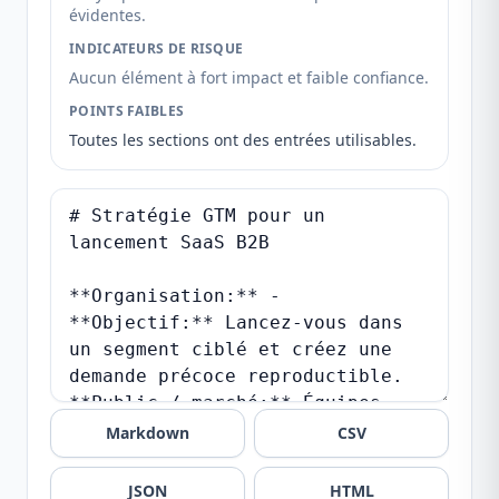
évidentes.
INDICATEURS DE RISQUE
Aucun élément à fort impact et faible confiance.
POINTS FAIBLES
Toutes les sections ont des entrées utilisables.
Markdown
CSV
JSON
HTML