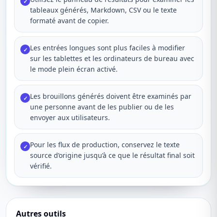
✓
tableaux générés, Markdown, CSV ou le texte
formaté avant de copier.
Les entrées longues sont plus faciles à modifier
✓
sur les tablettes et les ordinateurs de bureau avec
le mode plein écran activé.
Les brouillons générés doivent être examinés par
✓
une personne avant de les publier ou de les
envoyer aux utilisateurs.
Pour les flux de production, conservez le texte
✓
source d’origine jusqu’à ce que le résultat final soit
vérifié.
Autres outils