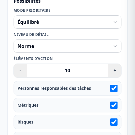
Possibilités
MODE PRIORITAIRE
NIVEAU DE DÉTAIL
ÉLÉMENTS D'ACTION
-
+
Personnes responsables des tâches
Métriques
Risques