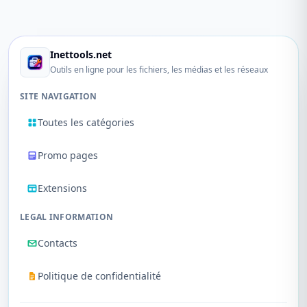
Inettools.net
Outils en ligne pour les fichiers, les médias et les réseaux
SITE NAVIGATION
Toutes les catégories
Promo pages
Extensions
LEGAL INFORMATION
Contacts
Politique de confidentialité