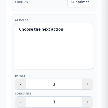
Supprimer
Score
:
7.9
ARTICLE 3
IMPACT
-
+
CONFIANCE
-
+