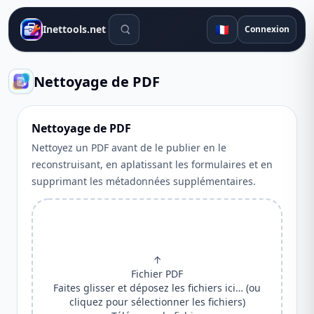
Outils de recherche
🇫🇷
Inettools.net
Connexion
Nettoyage de PDF
Nettoyage de PDF
Nettoyez un PDF avant de le publier en le
reconstruisant, en aplatissant les formulaires et en
supprimant les métadonnées supplémentaires.
↑
Fichier PDF
Faites glisser et déposez les fichiers ici… (ou
cliquez pour sélectionner les fichiers)