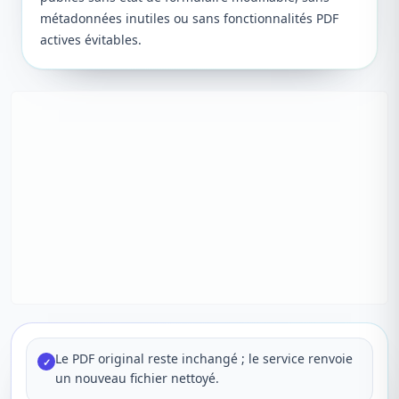
métadonnées inutiles ou sans fonctionnalités PDF
actives évitables.
Le PDF original reste inchangé ; le service renvoie
✓
un nouveau fichier nettoyé.