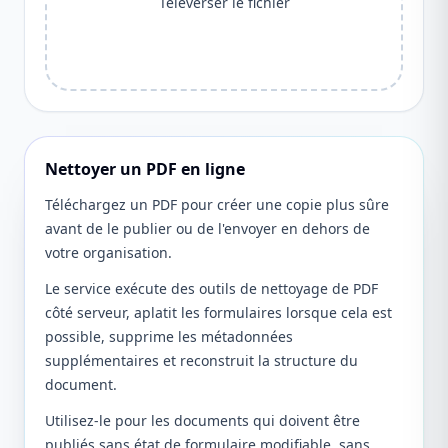
Téléverser le fichier
Nettoyer un PDF en ligne
Téléchargez un PDF pour créer une copie plus sûre
avant de le publier ou de l'envoyer en dehors de
votre organisation.
Le service exécute des outils de nettoyage de PDF
côté serveur, aplatit les formulaires lorsque cela est
possible, supprime les métadonnées
supplémentaires et reconstruit la structure du
document.
Utilisez-le pour les documents qui doivent être
publiés sans état de formulaire modifiable, sans