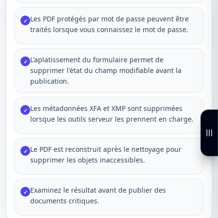
Les PDF protégés par mot de passe peuvent être
✓
traités lorsque vous connaissez le mot de passe.
L'aplatissement du formulaire permet de
✓
supprimer l'état du champ modifiable avant la
publication.
Les métadonnées XFA et XMP sont supprimées
✓
lorsque les outils serveur les prennent en charge.
Le PDF est reconstruit après le nettoyage pour
✓
supprimer les objets inaccessibles.
Examinez le résultat avant de publier des
✓
documents critiques.