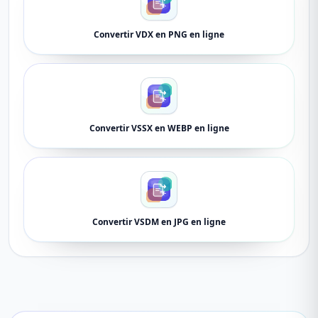
Convertir VDX en PNG en ligne
Convertir VSSX en WEBP en ligne
Convertir VSDM en JPG en ligne