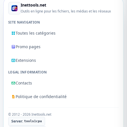
Inettools.net
Outils en ligne pour les fichiers, les médias et les réseaux
SITE NAVIGATION
Toutes les catégories
Promo pages
Extensions
LEGAL INFORMATION
Contacts
Politique de confidentialité
© 2012 - 2026 Inettools.net
Server:
tools1cpu