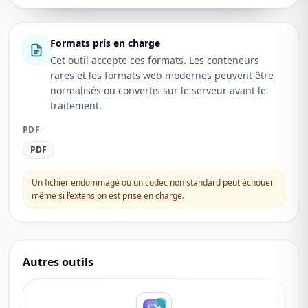
Formats pris en charge
Cet outil accepte ces formats. Les conteneurs
rares et les formats web modernes peuvent être
normalisés ou convertis sur le serveur avant le
traitement.
PDF
PDF
Un fichier endommagé ou un codec non standard peut échouer
même si l’extension est prise en charge.
Autres outils