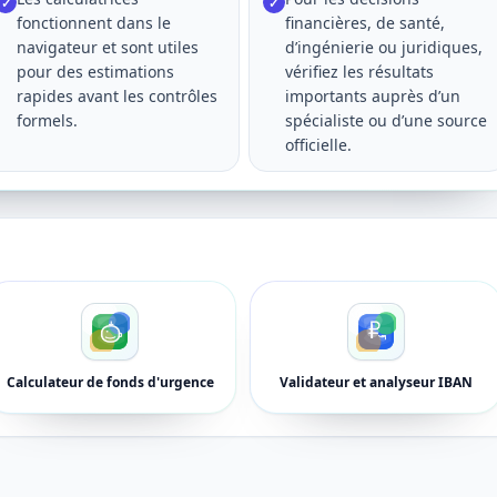
✓
✓
fonctionnent dans le
financières, de santé,
navigateur et sont utiles
d’ingénierie ou juridiques,
pour des estimations
vérifiez les résultats
rapides avant les contrôles
importants auprès d’un
formels.
spécialiste ou d’une source
officielle.
Calculateur de fonds d'urgence
Validateur et analyseur IBAN