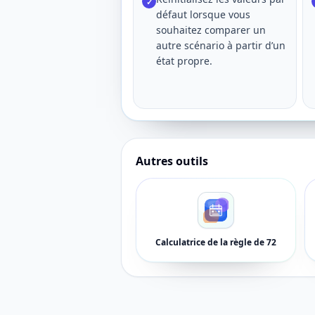
✓
défaut lorsque vous
souhaitez comparer un
autre scénario à partir d’un
état propre.
Autres outils
Calculatrice de la règle de 72