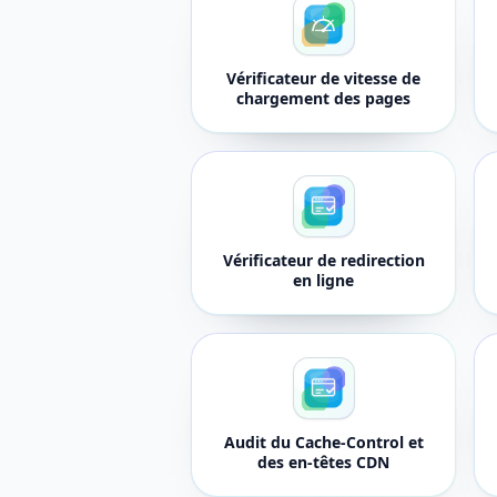
Vérificateur de vitesse de
chargement des pages
Vérificateur de redirection
en ligne
Audit du Cache-Control et
des en-têtes CDN