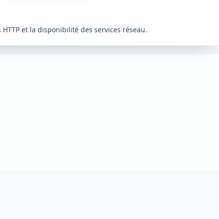
s HTTP et la disponibilité des services réseau.