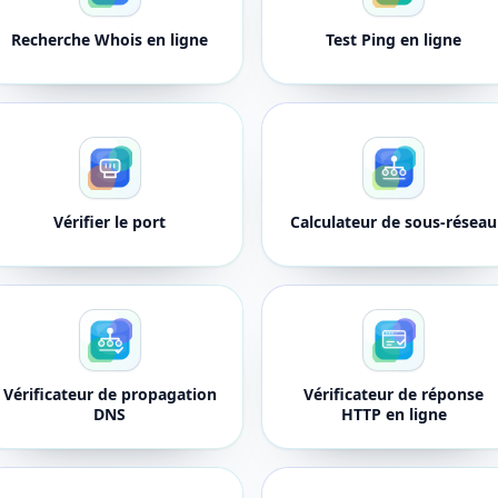
Recherche Whois en ligne
Test Ping en ligne
Vérifier le port
Calculateur de sous-réseau
Vérificateur de propagation
Vérificateur de réponse
DNS
HTTP en ligne