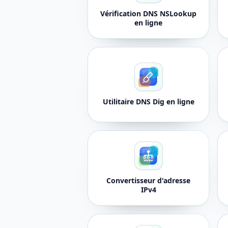
Vérification DNS NSLookup
en ligne
Utilitaire DNS Dig en ligne
Convertisseur d'adresse
IPv4