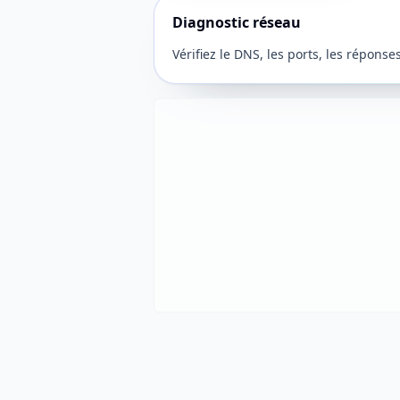
Diagnostic réseau
Vérifiez le DNS, les ports, les réponse