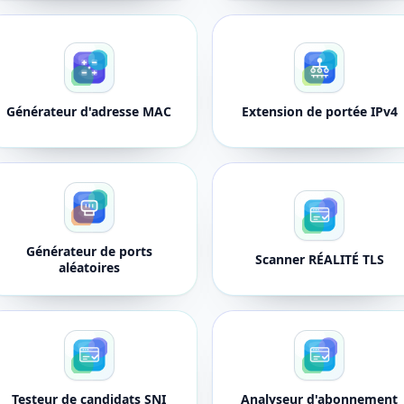
Générateur d'adresse MAC
Extension de portée IPv4
Générateur de ports
Scanner RÉALITÉ TLS
aléatoires
Testeur de candidats SNI
Analyseur d'abonnement