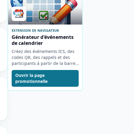
EXTENSION DE NAVIGATEUR
Générateur d'événements
de calendrier
Créez des événements ICS, des
codes QR, des rappels et des
participants à partir de la barre
d'outils du navigateur.
Ouvrir la page
promotionnelle