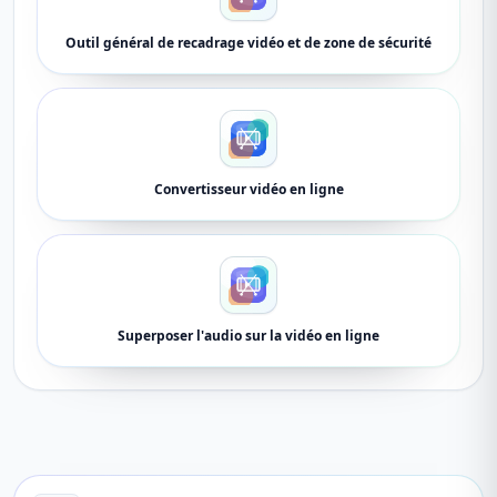
Outil général de recadrage vidéo et de zone de sécurité
Convertisseur vidéo en ligne
Superposer l'audio sur la vidéo en ligne