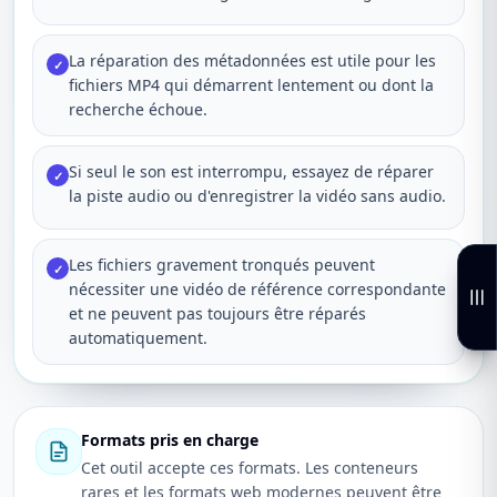
La réparation des métadonnées est utile pour les
✓
fichiers MP4 qui démarrent lentement ou dont la
recherche échoue.
Si seul le son est interrompu, essayez de réparer
✓
la piste audio ou d'enregistrer la vidéo sans audio.
Les fichiers gravement tronqués peuvent
✓
nécessiter une vidéo de référence correspondante
et ne peuvent pas toujours être réparés
automatiquement.
Formats pris en charge
Cet outil accepte ces formats. Les conteneurs
rares et les formats web modernes peuvent être