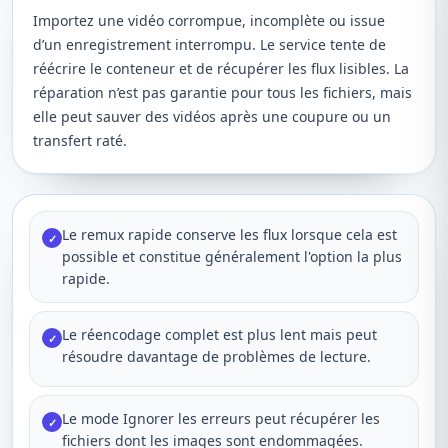
Importez une vidéo corrompue, incomplète ou issue
d’un enregistrement interrompu. Le service tente de
réécrire le conteneur et de récupérer les flux lisibles. La
réparation n’est pas garantie pour tous les fichiers, mais
elle peut sauver des vidéos après une coupure ou un
transfert raté.
Le remux rapide conserve les flux lorsque cela est
✓
possible et constitue généralement l'option la plus
rapide.
Le réencodage complet est plus lent mais peut
✓
résoudre davantage de problèmes de lecture.
Le mode Ignorer les erreurs peut récupérer les
✓
fichiers dont les images sont endommagées.