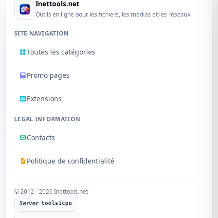
Inettools.net
Outils en ligne pour les fichiers, les médias et les réseaux
SITE NAVIGATION
Toutes les catégories
Promo pages
Extensions
LEGAL INFORMATION
Contacts
Politique de confidentialité
© 2012 - 2026 Inettools.net
Server:
tools1cpu