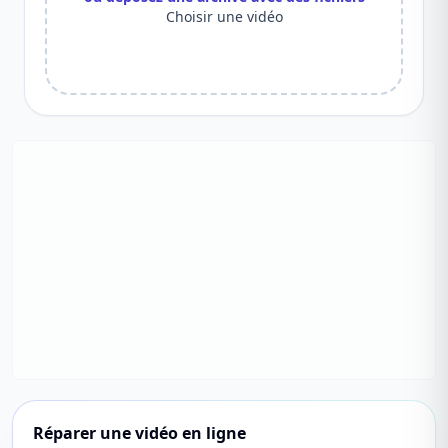
Choisir une vidéo
Réparer une vidéo en ligne